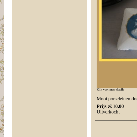
Klik voor meer details
Mooi porseleinen do
Prijs :
€ 10.00
Uitverkocht