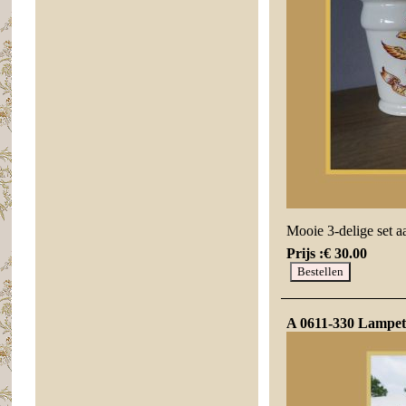
Mooie 3-delige set a
Prijs :
€ 30.00
A 0611-330 Lampet